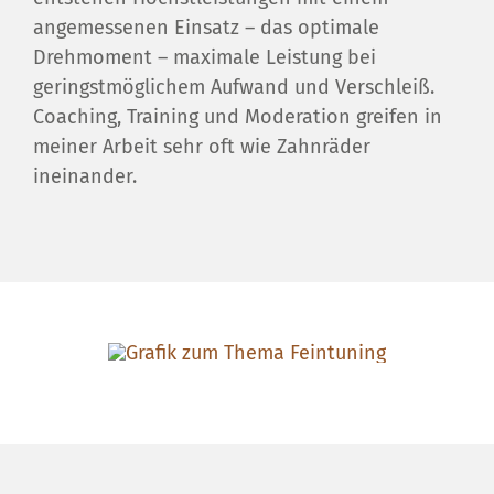
angemessenen Einsatz – das optimale
Drehmoment – maximale Leistung bei
geringstmöglichem Aufwand und Verschleiß.
Coaching, Training und Moderation greifen in
meiner Arbeit sehr oft wie Zahnräder
ineinander.