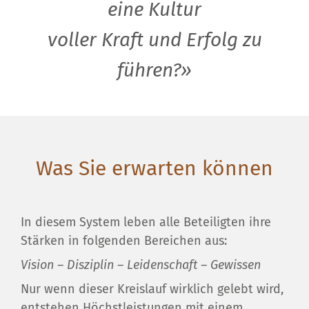
eine Kultur
voller Kraft und Erfolg zu
führen?»
Was Sie erwarten können
In diesem System leben alle Beteiligten ihre
Stärken in folgenden Bereichen aus:
Vision – Disziplin – Leidenschaft – Gewissen
Nur wenn dieser Kreislauf wirklich gelebt wird,
entstehen Höchstleistungen mit einem