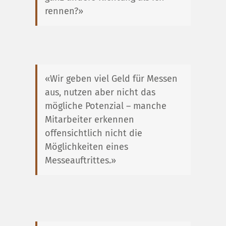
rennen?»
«Wir geben viel Geld für Messen
aus, nutzen aber nicht das
mögliche Potenzial – manche
Mitarbeiter erkennen
offensichtlich nicht die
Möglichkeiten eines
Messeauftrittes.»