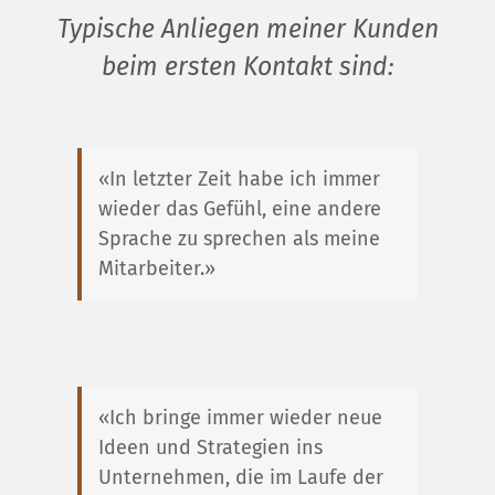
Typische Anliegen meiner Kunden
beim ersten Kontakt sind:
«In letzter Zeit habe ich immer
wieder das Gefühl, eine andere
Sprache zu sprechen als meine
Mitarbeiter.»
«Ich bringe immer wieder neue
Ideen und Strategien ins
Unternehmen, die im Laufe der