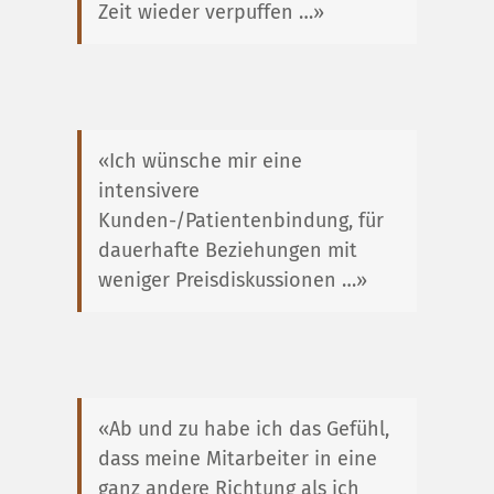
Zeit wieder verpuffen …»
«Ich wünsche mir eine
intensivere
Kunden-/Patientenbindung, für
dauerhafte Beziehungen mit
weniger Preisdiskussionen …»
«Ab und zu habe ich das Gefühl,
dass meine Mitarbeiter in eine
ganz andere Richtung als ich